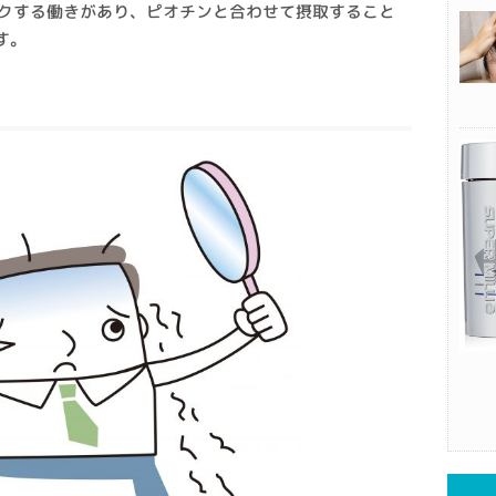
ックする働きがあり、ピオチンと合わせて摂取すること
す。