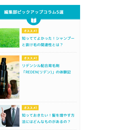
編集部ピックアップコラム5選
知っててよかった！シャンプー
と抜け毛の関連性とは？
リデンシル配合育毛剤
「REDEN(リデン)」の体験記
知っておきたい！髪を増やす方
法にはどんなものがあるの？