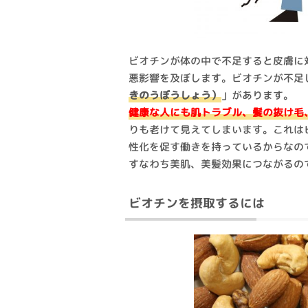
ビオチンが体の中で不足すると皮膚に
悪影響を及ぼします。ビオチンが不足
きのうぼうしょう）
」があります。
健康な人にも肌トラブル、髪の抜け毛
りも老けて見えてしまいます。これは
性化を促す働きを持っているからなの
すなわち美肌、美髪効果につながるの
ビオチンを摂取するには