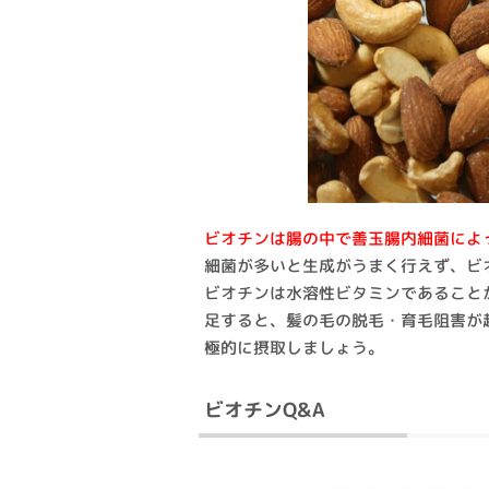
ビオチンは腸の中で善玉腸内細菌によ
細菌が多いと生成がうまく行えず、ビ
ビオチンは水溶性ビタミンであること
足すると、髪の毛の脱毛・育毛阻害が
極的に摂取しましょう。
ビオチンQ&A