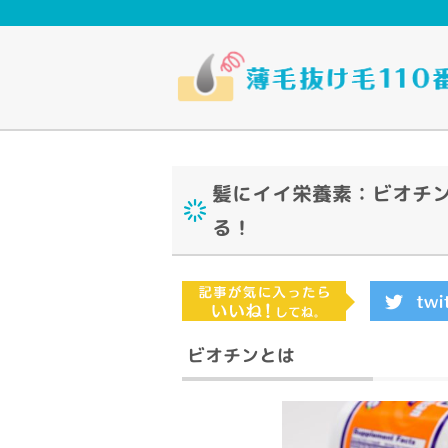
髪にイイ栄養素：ビオチン
る！
ビオチンとは