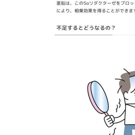
亜鉛は、この5αリダクターゼをブロ
により、相乗効果を得ることができま
不足するとどうなるの？