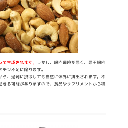
って生成されます。
しかし、腸内環境が悪く、悪玉腸内
オチン不足に陥ります。
から、過剰に摂取しても自然に体外に排出されます。不
起きる可能がありますので、食品やサプリメントから積