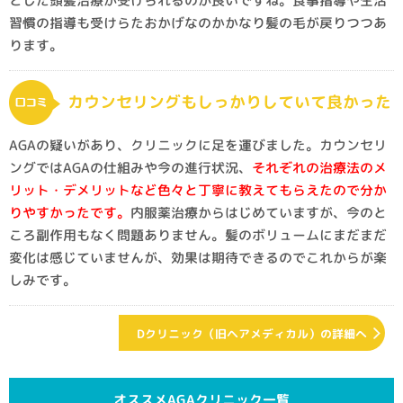
とした頭髪治療が受けられるのが良いですね。食事指導や生活
習慣の指導も受けらたおかげなのかかなり髪の毛が戻りつつあ
ります。
カウンセリングもしっかりしていて良かった
AGAの疑いがあり、クリニックに足を運びました。カウンセリ
ングではAGAの仕組みや今の進行状況、
それぞれの治療法のメ
リット・デメリットなど色々と丁寧に教えてもらえたので分か
りやすかったです。
内服薬治療からはじめていますが、今のと
ころ副作用もなく問題ありません。髪のボリュームにまだまだ
変化は感じていませんが、効果は期待できるのでこれからが楽
しみです。
Dクリニック（旧ヘアメディカル）の詳細へ
オススメAGAクリニック一覧