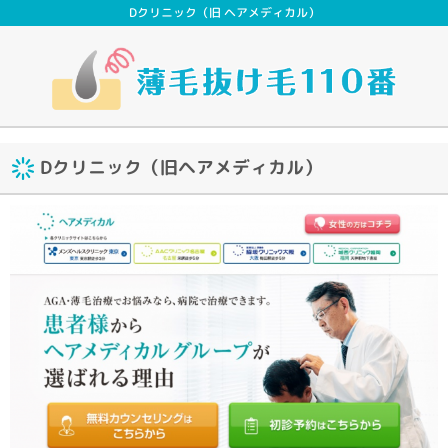
Dクリニック（旧 ヘアメディカル）
Dクリニック（旧ヘアメディカル）