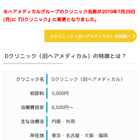
※ヘアメディカルグループのクリニック名称が2019年7月29日
(月)に『Dクリニック』に変更となりました。
Dクリニック（旧ヘアメディカル）の詳細へ
Dクリニック（旧ヘアメディカル）の特徴とは？
クリニック名
Dクリニック（旧ヘアメディカル）
初診料
5,000円
治療費目安
6,500円〜
主な治療法
内服・外用
所在地
東京・名古屋・大阪・福岡