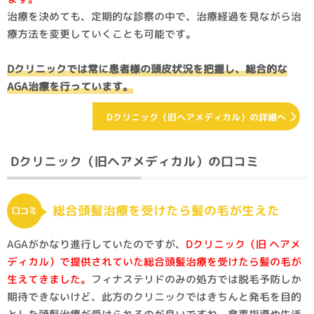
治療を決めても、定期的な診察の中で、治療経過を見ながら治
療方法を変更していくことも可能です。
Dクリニックでは常に患者様の頭皮状況を把握し、総合的な
AGA治療を行っています。
Dクリニック（旧ヘアメディカル）の詳細へ
Dクリニック（旧ヘアメディカル）の口コミ
総合頭髪治療を受けたら髪の毛が生えた
AGAがかなり進行していたのですが、
Dクリニック（旧 ヘアメ
ディカル）で提供されていた総合頭髪治療を受けたら髪の毛が
生えてきました。
フィナステリドのみの処方では脱毛予防しか
期待できないけど、此方のクリニックではきちんと発毛を目的