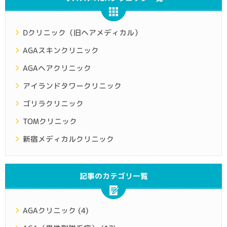
Dクリニック（旧ヘアメディカル）
AGAスキンクリニック
AGAヘアクリニック
アイランドタワークリニック
ゴリラクリニック
TOMクリニック
新宿メディカルクリニック
記事のカテゴリ一覧
AGAクリニック
(4)