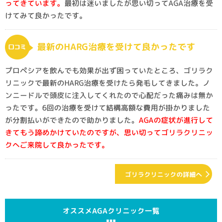
ってきています。
最初は迷いましたが思い切ってAGA治療を受
けてみて良かったです。
最新のHARG治療を受けて良かったです
プロペシアを飲んでも効果が出ず困っていたところ、ゴリラク
リニックで最新のHARG治療を受けたら発毛してきました。ノ
ンニードルで頭皮に注入してくれたので心配だった痛みは無か
ったです。6回の治療を受けて結構高額な費用が掛かりました
が分割払いができたので助かりました。
AGAの症状が進行して
きてもう諦めかけていたのですが、思い切ってゴリラクリニッ
クへご来院して良かったです。
ゴリラクリニックの詳細へ
オススメAGAクリニック一覧