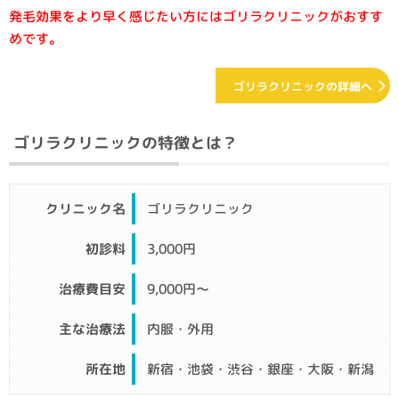
発毛効果をより早く感じたい方にはゴリラクリニックがおすす
めです。
ゴリラクリニックの詳細へ
ゴリラクリニックの特徴とは？
クリニック名
ゴリラクリニック
初診料
3,000円
治療費目安
9,000円〜
主な治療法
内服・外用
所在地
新宿・池袋・渋谷・銀座・大阪・新潟