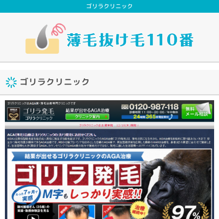
ゴリラクリニック
ゴリラクリニック