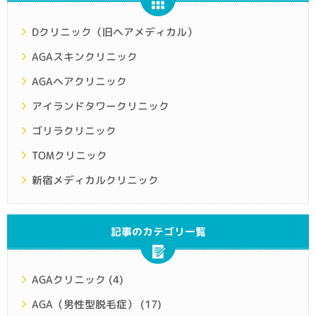
Dクリニック（旧ヘアメディカル）
AGAスキンクリニック
AGAヘアクリニック
アイランドタワークリニック
ゴリラクリニック
TOMクリニック
新宿メディカルクリニック
記事のカテゴリ一覧
AGAクリニック
(4)
AGA（男性型脱毛症）
(17)