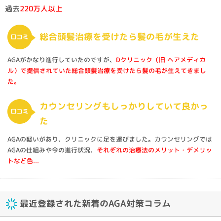
過去
220万人以上
総合頭髪治療を受けたら髪の毛が生えた
AGAがかなり進行していたのですが、
Dクリニック（旧 ヘアメディカ
ル）で提供されていた総合頭髪治療を受けたら髪の毛が生えてきまし
た。
カウンセリングもしっかりしていて良かっ
た
AGAの疑いがあり、クリニックに足を運びました。カウンセリングでは
AGAの仕組みや今の進行状況、
それぞれの治療法のメリット・デメリッ
トなど色...
最近登録された新着のAGA対策コラム