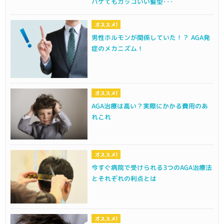
ハゲてもカッコいい髪型･･･
男性ホルモンが関係していた！？ AGA発
症のメカニズム！
AGA治療は高い？実際にかかる費用のあ
れこれ
今すぐ病院で受けられる3つのAGA治療法
とそれぞれの利点とは