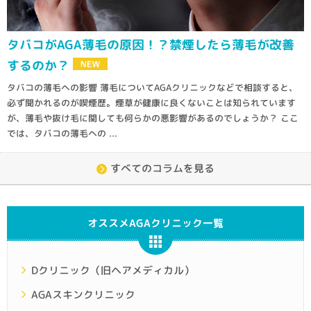
タバコがAGA薄毛の原因！？禁煙したら薄毛が改善
するのか？
タバコの薄毛への影響 薄毛についてAGAクリニックなどで相談すると、
必ず聞かれるのが喫煙歴。煙草が健康に良くないことは知られています
が、薄毛や抜け毛に関しても何らかの悪影響があるのでしょうか？ ここ
では、タバコの薄毛への ...
すべてのコラムを見る
オススメAGAクリニック一覧
Dクリニック（旧ヘアメディカル）
AGAスキンクリニック