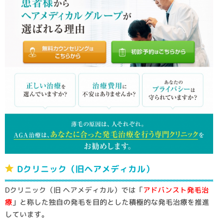
Dクリニック（旧ヘアメディカル）
Dクリニック（旧 ヘアメディカル）では「
アドバンスト発毛治
療
」と称した独自の発毛を目的とした積極的な発毛治療を推進
しています。