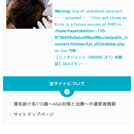
Warning
: Use of undefined constant
･･･ - assumed '･･･' (this will throw an
Error in a future version of PHP) in
/home/hayatobell/xn--110-
873b459x0ulca396qz96a.com/public_html
content/themes/tpl_v02/sidebar.php
on line
108
【ミノキジェット（MINOXI JET）体験
談】AGAスキン･･･
当サイトについて
薄毛抜け毛110番～AGA対策と治療～の運営者情報
サイトマップページ