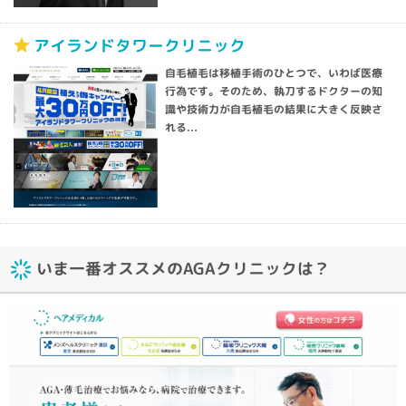
アイランドタワークリニック
自毛植毛は移植手術のひとつで、いわば医療
行為です。そのため、執刀するドクターの知
識や技術力が自毛植毛の結果に大きく反映さ
れる...
いま一番オススメのAGAクリニックは？