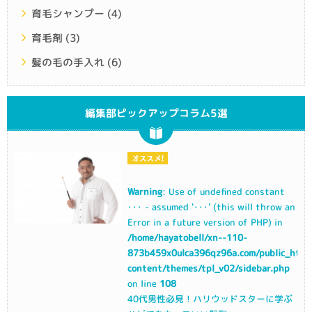
育毛シャンプー
(4)
育毛剤
(3)
髪の毛の手入れ
(6)
編集部ピックアップコラム5選
Warning
: Use of undefined constant
･･･ - assumed '･･･' (this will throw an
Error in a future version of PHP) in
/home/hayatobell/xn--110-
873b459x0ulca396qz96a.com/public_html
content/themes/tpl_v02/sidebar.php
on line
108
40代男性必見！ハリウッドスターに学ぶ