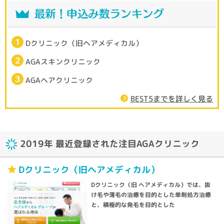
Dクリニック（旧ヘアメディカル）
AGAスキンクリニック
AGAヘアクリニック
BEST5までを詳しく見る
2019年 最近登録された注目AGAクリニック
Dクリニック（旧ヘアメディカル）
Dクリニック（旧 ヘアメディカル）では、抜
け毛や薄毛の治療を目的とした単剤処方治療
と、積極的な発毛を目的とした