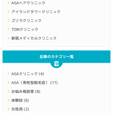
AGAヘアクリニック
アイランドタワークリニック
ゴリラクリニック
TOMクリニック
新宿メディカルクリニック
記事のカテゴリ一覧
AGAクリニック
(4)
AGA（男性型脱毛症）
(17)
お悩み相談室
(8)
体験談
(6)
女性用
(2)