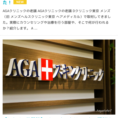
た！
AGAクリニックの老舗 AGAクリニックの老舗 Dクリニック東京 メンズ
（旧 メンズヘルスクリニック東京 ヘアメディカル）で取材してきまし
た。実際にカウンセリングや治療を行う部屋や、そこで何が行われる
か？紹介します。 A ...