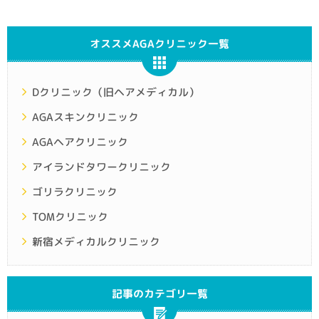
オススメAGAクリニック一覧
Dクリニック（旧ヘアメディカル）
AGAスキンクリニック
AGAヘアクリニック
アイランドタワークリニック
ゴリラクリニック
TOMクリニック
新宿メディカルクリニック
記事のカテゴリ一覧